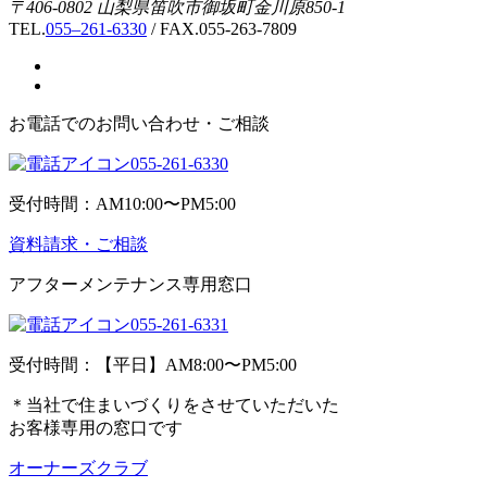
〒406-0802 山梨県笛吹市御坂町金川原850-1
TEL.
055–261-6330
/ FAX.055-263-7809
お電話でのお問い合わせ・ご相談
055-261-6330
受付時間：AM10:00〜PM5:00
資料請求・ご相談
アフターメンテナンス専用窓口
055-261-6331
受付時間：【平日】AM8:00〜PM5:00
＊当社で住まいづくりをさせていただいた
お客様専用の窓口です
オーナーズクラブ