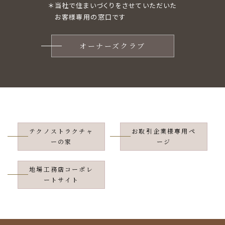
＊当社で住まいづくりをさせていただいた
お客様専用の窓口です
オーナーズクラブ
テクノストラクチャ
お取引企業様専用ペ
ーの家
ージ
地場工務店コーポレ
ートサイト