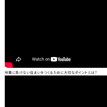
地震に負けない住まいをつくるために大切なポイントとは？