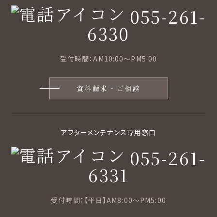
055-261-
6330
受付時間：AM10:00〜PM5:00
資料請求・ご相談
アフターメンテナンス専用窓口
055-261-
6331
受付時間：【平日】AM8:00〜PM5:00