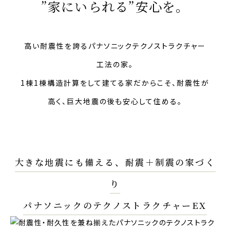
”家にいられる”安心を。
高い耐震性を誇るパナソニックテクノストラクチャー
工法の家。
1棟1棟構造計算をして建てる家だからこそ、耐震性が
高く、
巨大地震の後も安心して住める。
大きな地震にも備える、耐震＋制震の家づく
り
パナソニックのテクノストラクチャーEX