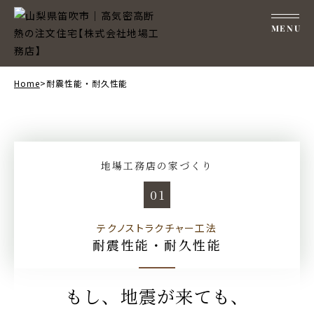
MENU
Home
>
耐震性能・耐久性能
地場工務店の家づくり
01
テクノストラクチャー工法
耐震性能・耐久性能
もし、地震が来ても、