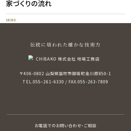
家づくりの流れ
MORE
伝統に培われた確かな技術力
〒406-0802 山梨県笛吹市御坂町金川原850-1
TEL.
055–261-6330
/ FAX.055-263-7809
お電話でのお問い合わせ・ご相談