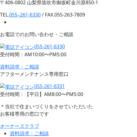
〒406-0802 山梨県笛吹市御坂町金川原850-1
TEL.
055–261-6330
/ FAX.055-263-7809
お電話でのお問い合わせ・ご相談
055-261-6330
受付時間：AM10:00〜PM5:00
資料請求・ご相談
アフターメンテナンス専用窓口
055-261-6331
受付時間：【平日】AM8:00〜PM5:00
＊当社で住まいづくりをさせていただいた
お客様専用の窓口です
オーナーズクラブ
資料請求・ご相談