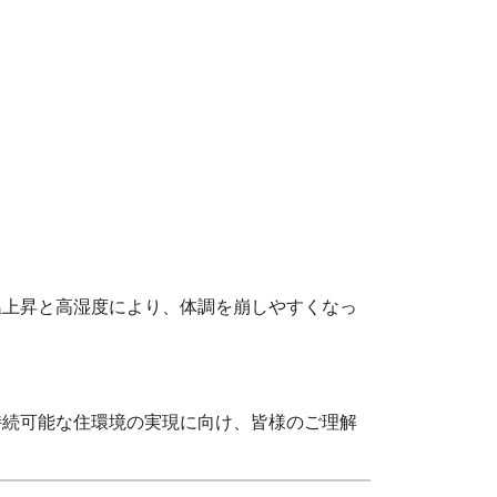
温上昇と高湿度により、体調を崩しやすくなっ
持続可能な住環境の実現に向け、皆様のご理解