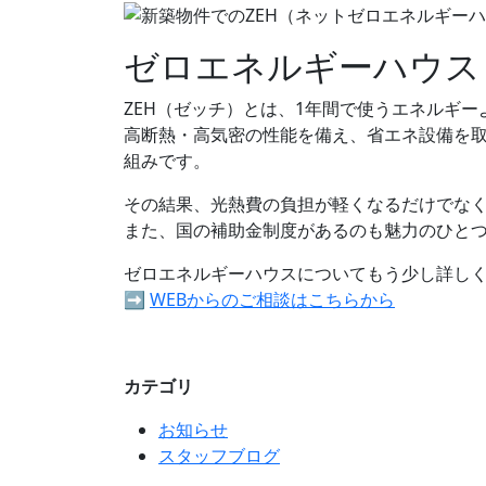
ゼロエネルギーハウス
ZEH（ゼッチ）とは、1年間で使うエネルギ
高断熱・高気密の性能を備え、省エネ設備を
組みです。
その結果、光熱費の負担が軽くなるだけでな
また、国の補助金制度があるのも魅力のひと
ゼロエネルギーハウスについてもう少し詳しく
➡
WEBからのご相談はこちらから
カテゴリ
お知らせ
スタッフブログ