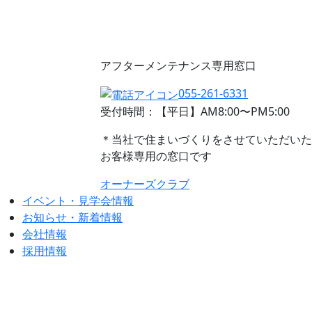
アフターメンテナンス専用窓口
055-261-6331
受付時間：【平日】AM8:00〜PM5:00
＊当社で住まいづくりをさせていただいた
お客様専用の窓口です
オーナーズクラブ
イベント・見学会情報
お知らせ・新着情報
会社情報
採用情報