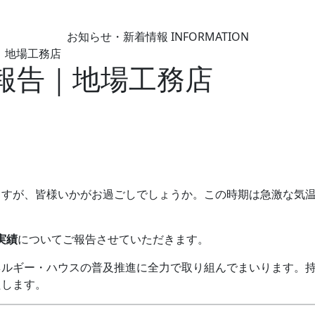
お知らせ・新着情報
INFORMATION
｜地場工務店
績報告｜地場工務店
ますが、皆様いかがお過ごしでしょうか。この時期は急激な気
実績
についてご報告させていただきます。
ネルギー・ハウスの普及推進に全力で取り組んでまいります。
たします。