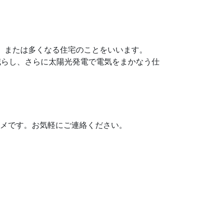
、または多くなる住宅のことをいいます。
減らし、さらに太陽光発電で電気をまかなう仕
スメです。お気軽にご連絡ください。