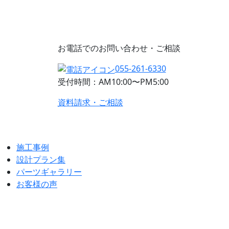
お電話でのお問い合わせ・ご相談
055-261-6330
受付時間：AM10:00〜PM5:00
資料請求・ご相談
施工事例
設計プラン集
パーツギャラリー
お客様の声