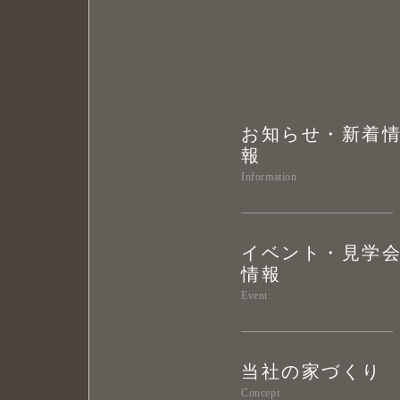
お知らせ・新着
報
Information
イベント・見学
情報
Event
当社の家づくり
Concept