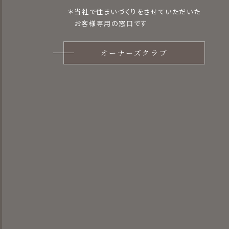
＊当社で住まいづくりをさせていただいた
お客様専用の窓口です
オーナーズクラブ