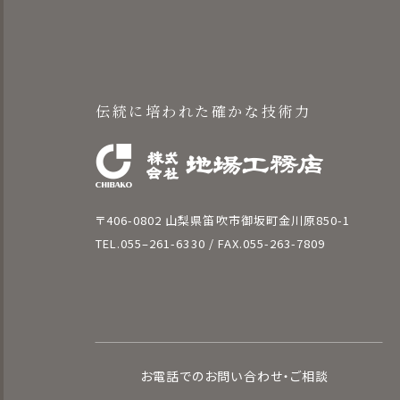
伝統に培われた確かな技術力
〒406-0802 山梨県笛吹市御坂町金川原850-1
TEL.
055–261-6330
/ FAX.055-263-7809
お電話でのお問い合わせ・ご相談