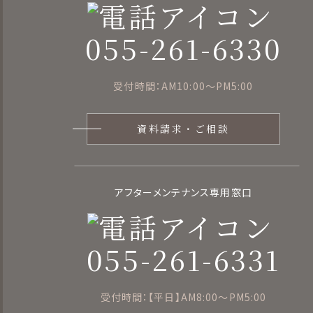
055-261-6330
談
受付時間：AM10:00〜PM5:00
資料請求・ご相談
アフターメンテナンス専用窓口
055-261-6331
受付時間：【平日】AM8:00〜PM5:00