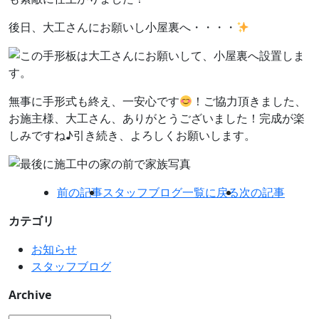
後日、大工さんにお願いし小屋裏へ・・・・
無事に手形式も終え、一安心です
！ご協力頂きました、
お施主様、大工さん、ありがとうございました！完成が楽
しみですね♪引き続き、よろしくお願いします。
前の記事
スタッフブログ一覧に戻る
次の記事
カテゴリ
お知らせ
スタッフブログ
Archive