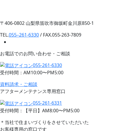
〒406-0802 山梨県笛吹市御坂町金川原850-1
TEL.
055–261-6330
/ FAX.055-263-7809
お電話でのお問い合わせ・ご相談
055-261-6330
受付時間：AM10:00〜PM5:00
資料請求・ご相談
アフターメンテナンス専用窓口
055-261-6331
受付時間：【平日】AM8:00〜PM5:00
＊当社で住まいづくりをさせていただいた
お客様専用の窓口です