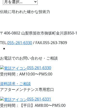
伝統に培われた確かな技術力
〒406-0802 山梨県笛吹市御坂町金川原850-1
TEL.
055–261-6330
/ FAX.055-263-7809
お電話でのお問い合わせ・ご相談
055-261-6330
受付時間：AM10:00〜PM5:00
資料請求・ご相談
アフターメンテナンス専用窓口
055-261-6331
受付時間：【平日】AM8:00〜PM5:00