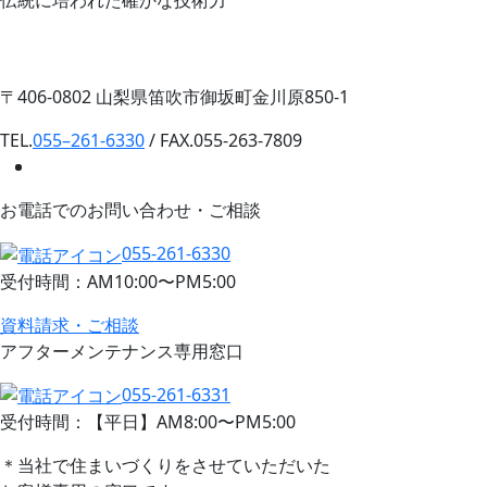
伝統に培われた確かな技術力
〒406-0802 山梨県笛吹市御坂町金川原850-1
TEL.
055–261-6330
/ FAX.055-263-7809
お電話でのお問い合わせ・ご相談
055-261-6330
受付時間：AM10:00〜PM5:00
資料請求・ご相談
アフターメンテナンス専用窓口
055-261-6331
受付時間：【平日】AM8:00〜PM5:00
＊当社で住まいづくりをさせていただいた