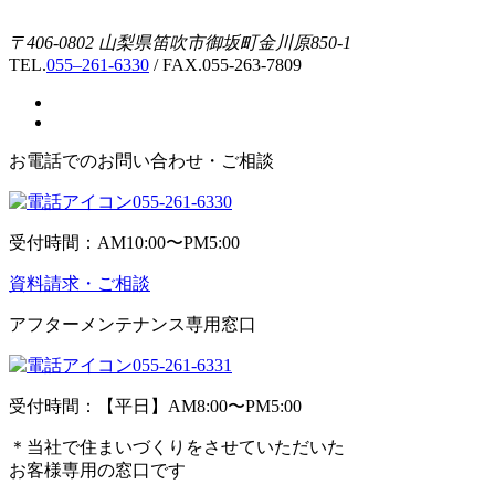
〒406-0802 山梨県笛吹市御坂町金川原850-1
TEL.
055–261-6330
/ FAX.055-263-7809
お電話でのお問い合わせ・ご相談
055-261-6330
受付時間：AM10:00〜PM5:00
資料請求・ご相談
アフターメンテナンス専用窓口
055-261-6331
受付時間：【平日】AM8:00〜PM5:00
＊当社で住まいづくりをさせていただいた
お客様専用の窓口です