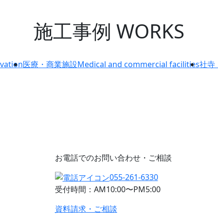
施工事例
WORKS
vation
医療・商業施設
Medical and commercial facilities
社寺
お電話でのお問い合わせ・ご相談
055-261-6330
受付時間：AM10:00〜PM5:00
資料請求・ご相談