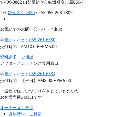
〒406-0802 山梨県笛吹市御坂町金川原850-1
TEL.
055–261-6330
/ FAX.055-263-7809
お電話でのお問い合わせ・ご相談
055-261-6330
受付時間：AM10:00〜PM5:00
資料請求・ご相談
アフターメンテナンス専用窓口
055-261-6331
受付時間：【平日】AM8:00〜PM5:00
＊当社で住まいづくりをさせていただいた
お客様専用の窓口です
オーナーズクラブ
資料請求・ご相談