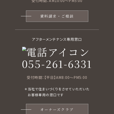
受付時間：AM10:00〜PM5:00
資料請求・ご相談
アフターメンテナンス専用窓口
055-261-6331
受付時間：【平日】AM8:00〜PM5:00
＊当社で住まいづくりをさせていただいた
お客様専用の窓口です
オーナーズクラブ