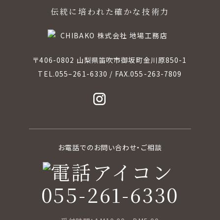
伝統に培われた確かな技術力
〒406-0802 山梨県笛吹市御坂町金川原850-1
TEL.
055–261-6330
/ FAX.055-263-7809
お電話でのお問い合わせ・ご相談
055-261-6330