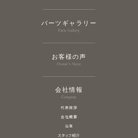
パーツギャラリー
Parts Gallery
お客様の声
Owner’s Voice
会社情報
Company
代表挨拶
会社概要
沿革
スタッフ紹介