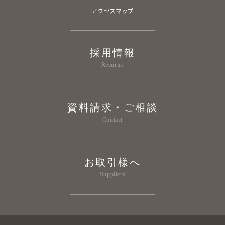
アクセスマップ
採用情報
Recuruit
資料請求・ご相談
Contact
お取引様へ
Suppliers