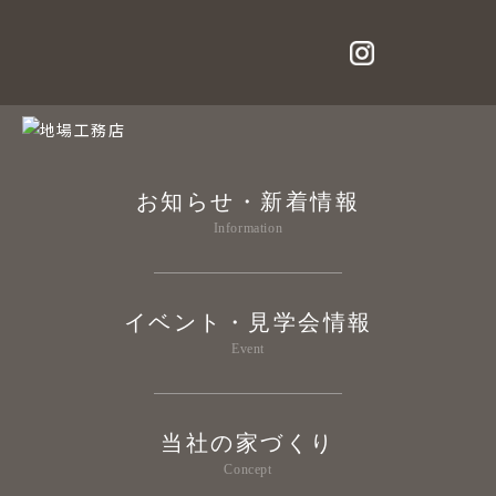
お知らせ・新着情報
Information
イベント・見学会情報
Event
当社の家づくり
Concept