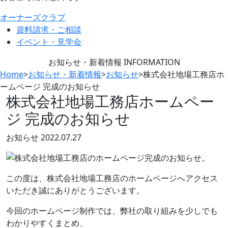
オーナーズクラブ
資料請求・ご相談
イベント・見学会
お知らせ・新着情報
INFORMATION
Home
>
お知らせ・新着情報
>
お知らせ
>
株式会社地場工務店ホ
ームページ 完成のお知らせ
株式会社地場工務店ホームペー
ジ 完成のお知らせ
お知らせ
2022.07.27
この度は、株式会社地場工務店のホームページへアクセス
いただき誠にありがとうございます。
今回のホームページ制作では、弊社の取り組みを少しでも
わかりやすくまとめ、