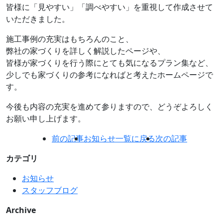
皆様に「見やすい」「調べやすい」を重視して作成させて
いただきました。
施工事例の充実はもちろんのこと、
弊社の家づくりを詳しく解説したページや、
皆様が家づくりを行う際にとても気になるプラン集など、
少しでも家づくりの参考になればと考えたホームページで
す。
今後も内容の充実を進めて参りますので、どうぞよろしく
お願い申し上げます。
前の記事
お知らせ一覧に戻る
次の記事
カテゴリ
お知らせ
スタッフブログ
Archive