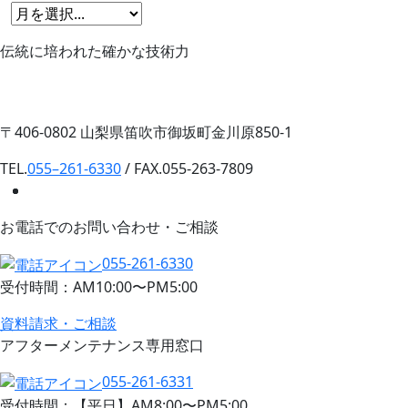
伝統に培われた確かな技術力
〒406-0802 山梨県笛吹市御坂町金川原850-1
TEL.
055–261-6330
/ FAX.055-263-7809
お電話でのお問い合わせ・ご相談
055-261-6330
受付時間：AM10:00〜PM5:00
資料請求・ご相談
アフターメンテナンス専用窓口
055-261-6331
受付時間：【平日】AM8:00〜PM5:00