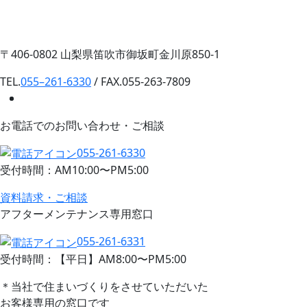
〒406-0802 山梨県笛吹市御坂町金川原850-1
TEL.
055–261-6330
/ FAX.055-263-7809
お電話でのお問い合わせ・ご相談
055-261-6330
受付時間：AM10:00〜PM5:00
資料請求・ご相談
アフターメンテナンス専用窓口
055-261-6331
受付時間：【平日】AM8:00〜PM5:00
＊当社で住まいづくりをさせていただいた
お客様専用の窓口です