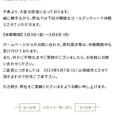
平素より、大変お世話になっております。
誠に勝手ながら、弊社では下記の期間をゴールデンウィーク休暇
とさせていただきます。
【休暇期間】 5月3日（金）～5月6日（月）
ホームページからのお問い合わせ、資料請求等は、休暇期間中も
受け付けております。
また、何かご不明な点やご質問がございましたら、お気軽にお問
い合わせください。
ご返答につきましては 2023年5月7日（火）以降順次とさせて
頂きますので何卒ご了承下さい。
引き続き、弊社をご愛顧くださいますようお願い申し上げます。
お知らせ一覧に戻る
前の記事
次の記事