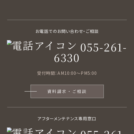
お電話でのお問い合わせ・ご相談
055-261-
6330
受付時間：AM10:00〜PM5:00
資料請求・ご相談
アフターメンテナンス専用窓口