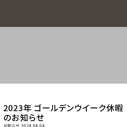
Home
お知らせ・新着情報
お知らせ
2023年 ゴールデンウイーク
休暇のお知らせ
2023年 ゴールデンウイーク休暇
のお知らせ
お知らせ
2024.04.04