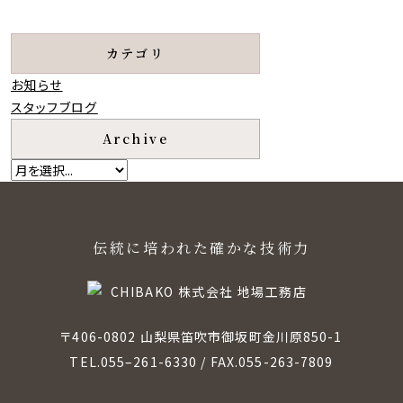
カテゴリ
お知らせ
スタッフブログ
Archive
伝統に培われた確かな技術力
〒406-0802 山梨県笛吹市御坂町金川原850-1
TEL.
055–261-6330
/ FAX.055-263-7809