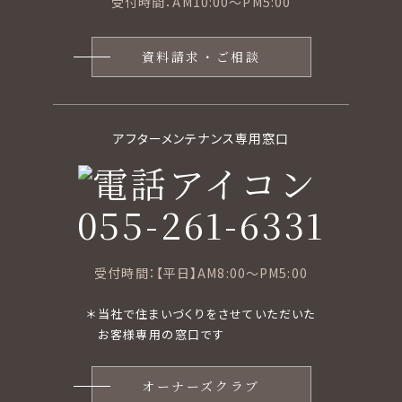
受付時間：AM10:00〜PM5:00
資料請求・ご相談
アフターメンテナンス専用窓口
055-261-6331
受付時間：【平日】AM8:00〜PM5:00
＊当社で住まいづくりをさせていただいた
お客様専用の窓口です
オーナーズクラブ