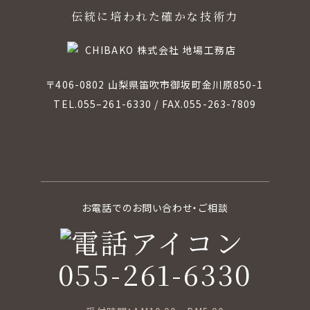
伝統に培われた確かな技術力
〒406-0802 山梨県笛吹市御坂町金川原850-1
TEL.
055–261-6330
/ FAX.055-263-7809
お電話でのお問い合わせ・ご相談
055-261-6330