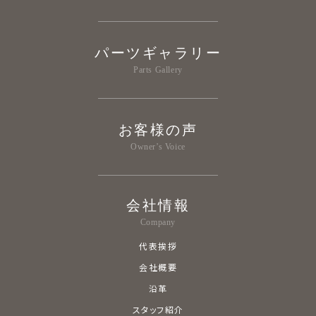
パーツギャラリー
Parts Gallery
お客様の声
Owner’s Voice
会社情報
Company
代表挨拶
会社概要
沿革
スタッフ紹介