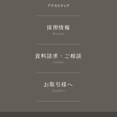
アクセスマップ
採用情報
Recuruit
資料請求・ご相談
Contact
お取引様へ
Suppliers