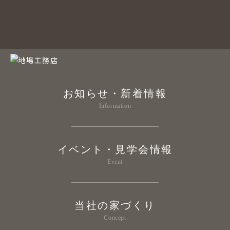
お知らせ・新着情報
Information
イベント・見学会情報
Event
当社の家づくり
Concept