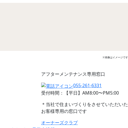
※画像はイメージです
アフターメンテナンス専用窓口
055-261-6331
受付時間：【平日】AM8:00〜PM5:00
＊当社で住まいづくりをさせていただいた
お客様専用の窓口です
オーナーズクラブ