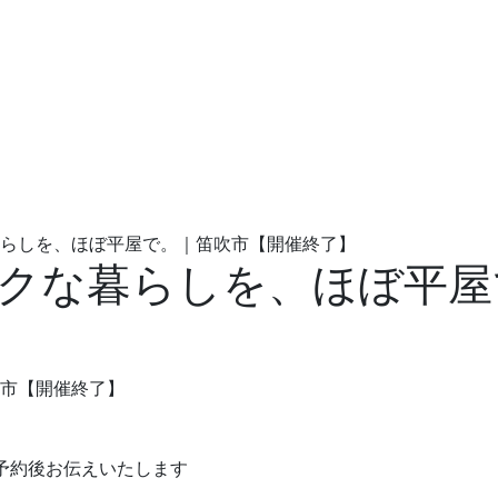
らしを、ほぼ平屋で。｜笛吹市【開催終了】
クな暮らしを、ほぼ平屋
ご予約後お伝えいたします