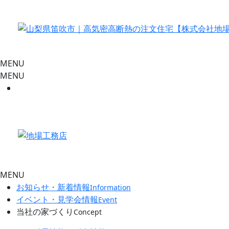
MENU
MENU
MENU
お知らせ・新着情報
Information
イベント・見学会情報
Event
当社の家づくり
Concept