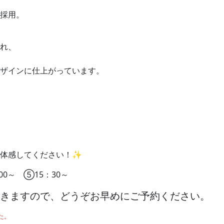
採用。
れ、
ザインに仕上がっています。
で体感してください！✨
00～ ⑤15：30～
きますので、どうぞお早めにご予約ください。
た。