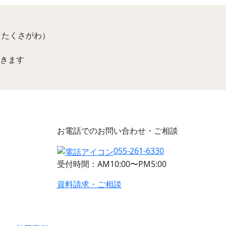
たくさがわ）
きます
お電話でのお問い合わせ・ご相談
055-261-6330
受付時間：AM10:00〜PM5:00
資料請求・ご相談